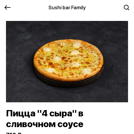
Sushi bar Family
Пицца "4 сыра" в
сливочном соусе