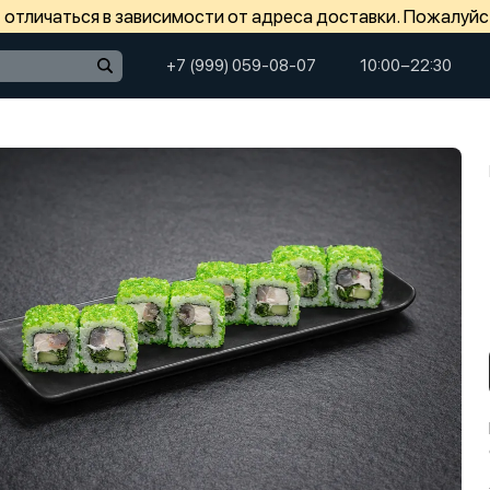
отличаться в зависимости от адреса доставки. Пожалуйс
+7 (999) 059-08-07
10:00−22:30