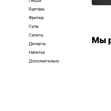
Пицца
Бургеры
Фритюр
Супы
Салаты
Мы 
Десерты
Напитки
Дополнительно