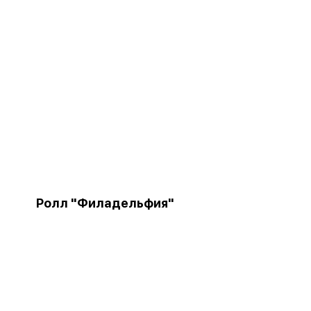
Ролл "Филадельфия"