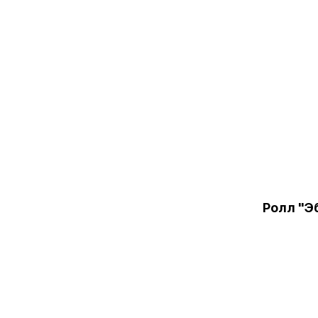
Ролл "Э