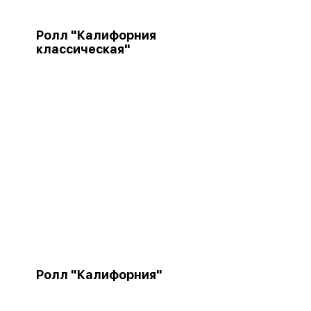
Ролл "Калифорния
классическая"
Ролл "Калифорния"