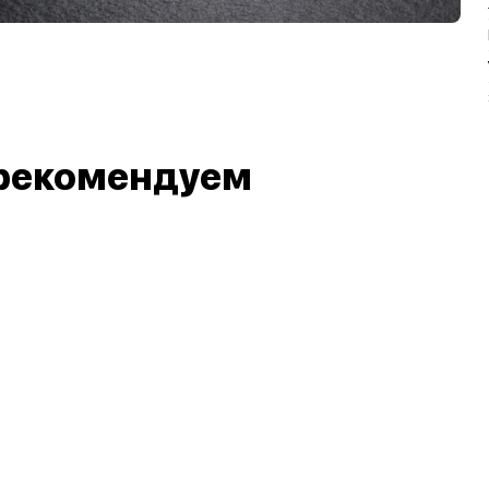
рекомендуем