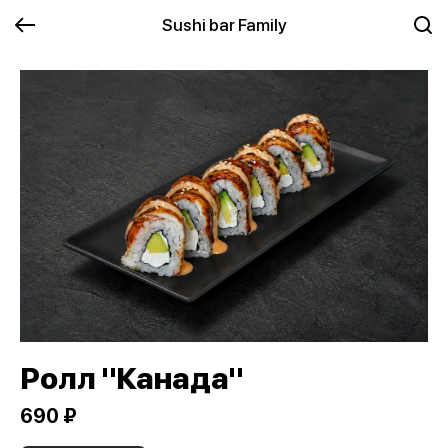
Sushi bar Family
Ролл "Канада"
690 ₽