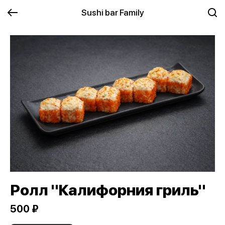
Sushi bar Family
Ролл "Калифорния гриль"
500 ₽